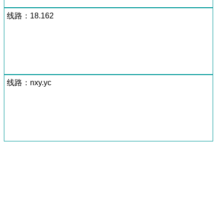
线路：18.162
线路：nxy.yc