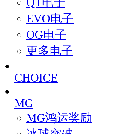
QT电子
EVO电子
OG电子
更多电子
CHOICE
MG
MG鸿运奖励
冰球突破