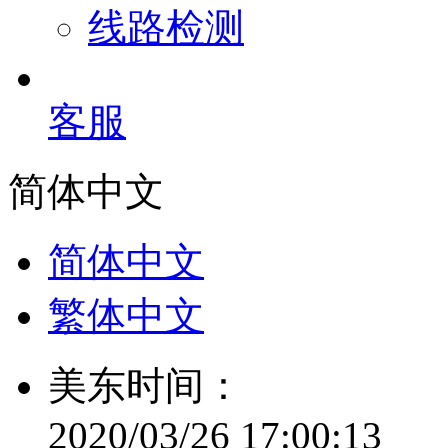
线路检测
客服
简体中文
简体中文
繁体中文
美东时间：
2020/03/26 17:00:13