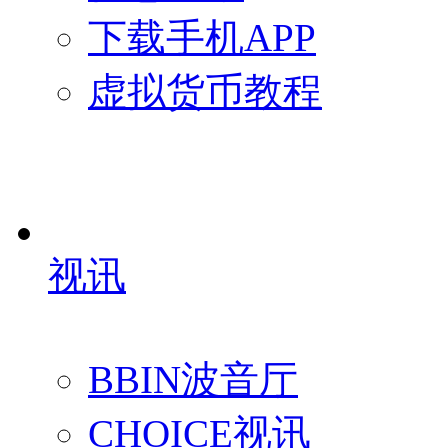
下载手机APP
虚拟货币教程
视讯
BBIN波音厅
CHOICE视讯