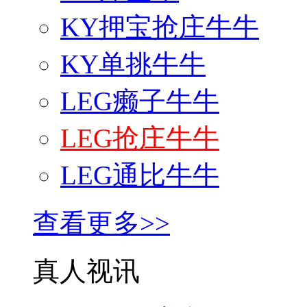
KY押宝抢庄牛牛
KY单挑牛牛
LEG癞子牛牛
LEG抢庄牛牛
LEG通比牛牛
查看更多>>
真人视讯