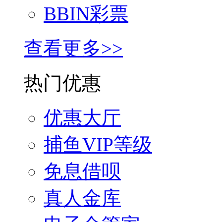
BBIN彩票
查看更多>>
热门优惠
优惠大厅
捕鱼VIP等级
免息借呗
真人金库