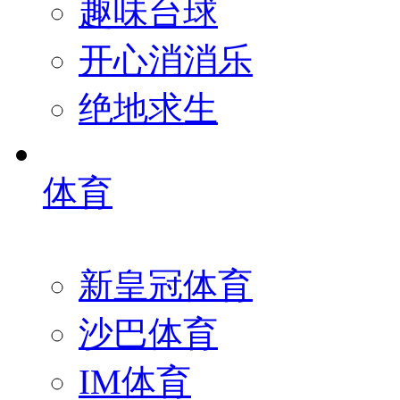
趣味台球
开心消消乐
绝地求生
体育
新皇冠体育
沙巴体育
IM体育