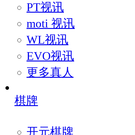
PT视讯
moti 视讯
WL视讯
EVO视讯
更多真人
棋牌
开元棋牌