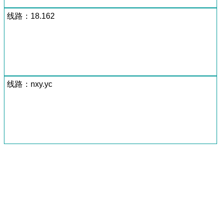
线路：18.162
线路：nxy.yc